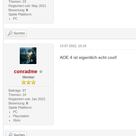
Themen: 23
Registriert seit: May 2021
Bewertung:
0
Spiele Plattform:
PC
Suchen
13.07.2022, 10:19
AOE 4 ist eigentlich echt cool!
conradme
Member
Beiträge: 87
Themen: 24
Registriert seit: Jan 2022
Bewertung:
0
Spiele Plattform:
PC
Playstation
Xbox
Suchen