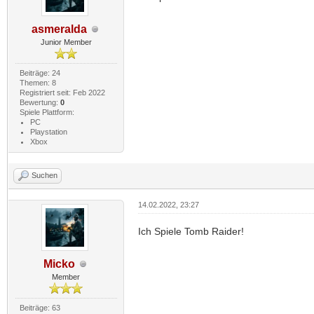
asmeralda
Junior Member
Beiträge: 24
Themen: 8
Registriert seit: Feb 2022
Bewertung:
0
Spiele Plattform:
PC
Playstation
Xbox
Suchen
14.02.2022, 23:27
Ich Spiele Tomb Raider!
Micko
Member
Beiträge: 63