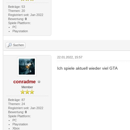
Beiträge: 53
Themen: 20
Registriert seit: Jan 2022
Bewertung:
0
Spiele Plattform:
PC
Playstation
Suchen
22.01.2022, 15:57
Ich spiele aktuell wieder viel GTA
conradme
Member
Beiträge: 87
Themen: 24
Registriert seit: Jan 2022
Bewertung:
0
Spiele Plattform:
PC
Playstation
Xbox