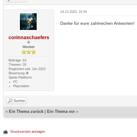
14.12.2022, 10:34
Danke für eure zahlreichen Antworten!
corinnaschaefers
Member
Beiträge: 53
Themen: 20
Registriert seit: Jan 2022
Bewertung:
0
Spiele Plattform:
PC
Playstation
Suchen
«
Ein Thema zurück
|
Ein Thema vor
»
Druckversion anzeigen