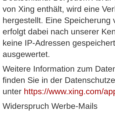
von Xing enthält, wird eine V
hergestellt. Eine Speicherun
erfolgt dabei nach unserer Ke
keine IP-Adressen gespeicher
ausgewertet.
Weitere Information zum Date
finden Sie in der Datenschutz
unter
https://www.xing.com/ap
Widerspruch Werbe-Mails