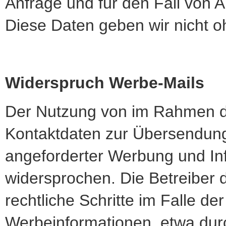
Anfrage und für den Fall von 
Diese Daten geben wir nicht oh
Widerspruch Werbe-Mails
Der Nutzung von im Rahmen de
Kontaktdaten zur Übersendung
angeforderter Werbung und Inf
widersprochen. Die Betreiber d
rechtliche Schritte im Falle 
Werbeinformationen, etwa dur