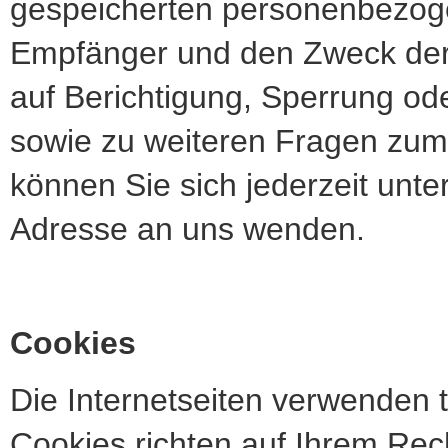
gespeicherten personenbezog
Empfänger und den Zweck der 
auf Berichtigung, Sperrung od
sowie zu weiteren Fragen z
können Sie sich jederzeit un
Adresse an uns wenden.
Cookies
Die Internetseiten verwenden 
Cookies richten auf Ihrem Re