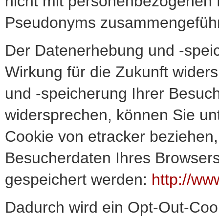
nicht mit personenbezogenen 
Pseudonyms zusammengeführ
Der Datenerhebung und -speic
Wirkung für die Zukunft wide
und -speicherung Ihrer Besuch
widersprechen, können Sie un
Cookie von etracker beziehen, 
Besucherdaten Ihres Browsers
gespeichert werden:
http://ww
Dadurch wird ein Opt-Out-Coo