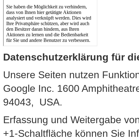
Datenschutzerklärung für d
Unsere Seiten nutzen Funktion
Google Inc. 1600 Amphitheatr
94043, USA.
Erfassung und Weitergabe von 
+1-Schaltfläche können Sie Inf