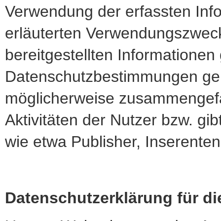
Verwendung der erfassten Inf
erläuterten Verwendungszwec
bereitgestellten Informatione
Datenschutzbestimmungen genu
möglicherweise zusammengefas
Aktivitäten der Nutzer bzw. gib
wie etwa Publisher, Inserente
Datenschutzerklärung für di