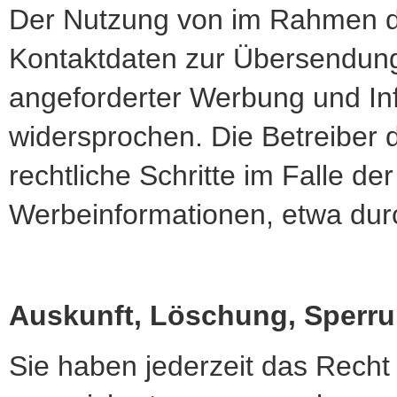
Der Nutzung von im Rahmen de
Kontaktdaten zur Übersendung
angeforderter Werbung und Inf
widersprochen. Die Betreiber d
rechtliche Schritte im Falle 
Werbeinformationen, etwa dur
Auskunft, Löschung, Sperr
Sie haben jederzeit das Recht 