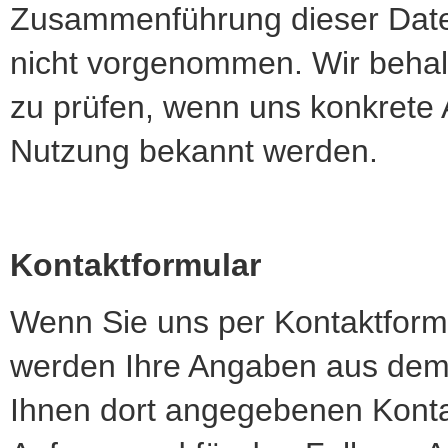
Zusammenführung dieser Date
nicht vorgenommen. Wir behalt
zu prüfen, wenn uns konkrete 
Nutzung bekannt werden.
Kontaktformular
Wenn Sie uns per Kontaktfor
werden Ihre Angaben aus dem 
Ihnen dort angegebenen Konta