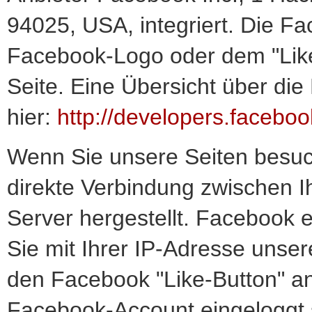
94025, USA, integriert. Die F
Facebook-Logo oder dem "Like-
Seite. Eine Übersicht über die
hier:
http://developers.facebo
Wenn Sie unsere Seiten besuch
direkte Verbindung zwischen
Server hergestellt. Facebook e
Sie mit Ihrer IP-Adresse unse
den Facebook "Like-Button" an
Facebook-Account eingeloggt s