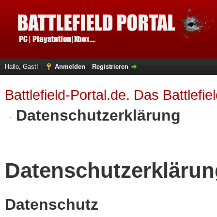
Hallo, Gast!
Anmelden
Registrieren
Battlefield-Portal.de. Das Battlefi
Datenschutzerklärung
Datenschutzerklärun
Datenschutz