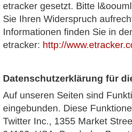
etracker gesetzt. Bitte l&ooum
Sie Ihren Widerspruch aufrech
Informationen finden Sie in 
etracker:
http://www.etracker.
Datenschutzerklärung für di
Auf unseren Seiten sind Funkt
eingebunden. Diese Funktione
Twitter Inc., 1355 Market Stre