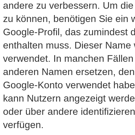
andere zu verbessern. Um die
zu können, benötigen Sie ein we
Google-Profil, das zumindest 
enthalten muss. Dieser Name w
verwendet. In manchen Fällen
anderen Namen ersetzen, den S
Google-Konto verwendet haben. 
kann Nutzern angezeigt werde
oder über andere identifizier
verfügen.