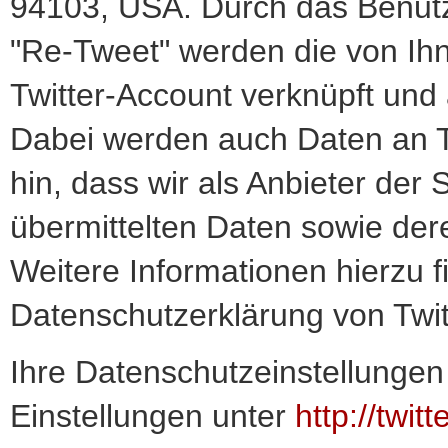
94103, USA. Durch das Benutz
"Re-Tweet" werden die von Ih
Twitter-Account verknüpft un
Dabei werden auch Daten an Tw
hin, dass wir als Anbieter der 
übermittelten Daten sowie der
Weitere Informationen hierzu f
Datenschutzerklärung von Twit
Ihre Datenschutzeinstellungen 
Einstellungen unter
http://twit