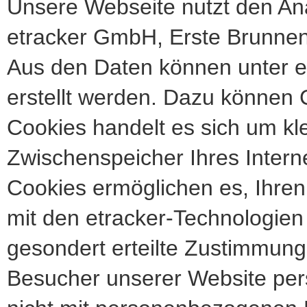
Unsere Webseite nutzt den Anal
etracker GmbH, Erste Brunn
Aus den Daten können unter 
erstellt werden. Dazu können 
Cookies handelt es sich um kle
Zwischenspeicher Ihres Intern
Cookies ermöglichen es, Ihren
mit den etracker-Technologie
gesondert erteilte Zustimmung 
Besucher unserer Website pers