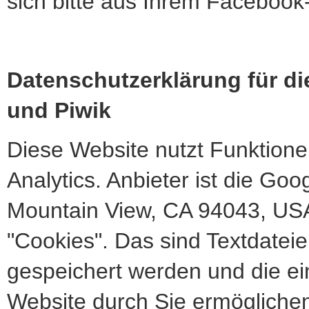
sich bitte aus Ihrem Facebook
Datenschutzerklärung für d
und Piwik
Diese Website nutzt Funktio
Analytics. Anbieter ist die Go
Mountain View, CA 94043, USA
"Cookies". Das sind Textdatei
gespeichert werden und die e
Website durch Sie ermögliche