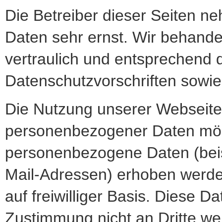
Die Betreiber dieser Seiten n
Daten sehr ernst. Wir behand
vertraulich und entsprechend 
Datenschutzvorschriften sowie
Die Nutzung unserer Webseite
personenbezogener Daten mögl
personenbezogene Daten (beis
Mail-Adressen) erhoben werden,
auf freiwilliger Basis. Diese 
Zustimmung nicht an Dritte we