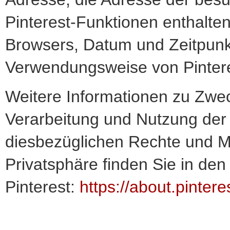
Pinterest-Funktionen enthalten
Browsers, Datum und Zeitpunkt
Verwendungsweise von Pintere
Weitere Informationen zu Zwe
Verarbeitung und Nutzung der 
diesbezüglichen Rechte und M
Privatsphäre finden Sie in de
Pinterest:
https://about.pinter