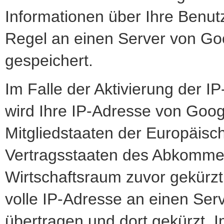
Informationen über Ihre Benut
Regel an einen Server von Go
gespeichert.
Im Falle der Aktivierung der 
wird Ihre IP-Adresse von Goog
Mitgliedstaaten der Europäisc
Vertragsstaaten des Abkomme
Wirtschaftsraum zuvor gekürzt
volle IP-Adresse an einen Ser
übertragen und dort gekürzt. I