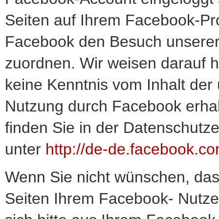
Seiten auf Ihrem Facebook-Pro
Facebook den Besuch unserer
zuordnen. Wir weisen darauf hi
keine Kenntnis vom Inhalt der
Nutzung durch Facebook erhalt
finden Sie in der Datenschutz
unter
http://de-de.facebook.co
Wenn Sie nicht wünschen, da
Seiten Ihrem Facebook- Nutze