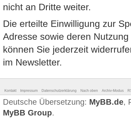
nicht an Dritte weiter.
Die erteilte Einwilligung zur S
Adresse sowie deren Nutzung
können Sie jederzeit widerrufe
im Newsletter.
Kontakt
Impressum
Datenschutzerklärung
Nach oben
Archiv-Modus
R
Deutsche Übersetzung:
MyBB.de
,
MyBB Group
.