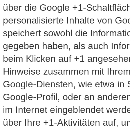
über die Google +1-Schaltfläc
personalisierte Inhalte von G
speichert sowohl die Informatio
gegeben haben, als auch Infor
beim Klicken auf +1 angesehe
Hinweise zusammen mit Ihrem 
Google-Diensten, wie etwa in
Google-Profil, oder an andere
im Internet eingeblendet werd
über Ihre +1-Aktivitäten auf, 