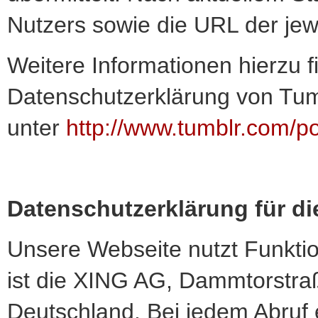
Nutzers sowie die URL der jewe
Weitere Informationen hierzu f
Datenschutzerklärung von Tum
unter
http://www.tumblr.com/po
Datenschutzerklärung für d
Unsere Webseite nutzt Funkti
ist die XING AG, Dammtorstr
Deutschland. Bei jedem Abruf 