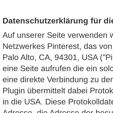
Datenschutzerklärung für di
Auf unserer Seite verwenden w
Netzwerkes Pinterest, das von 
Palo Alto, CA, 94301, USA ("Pi
eine Seite aufrufen die ein solc
eine direkte Verbindung zu de
Plugin übermittelt dabei Proto
in die USA. Diese Protokolldat
Adresse, die Adresse der besu