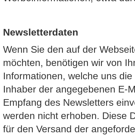
Newsletterdaten
Wenn Sie den auf der Webseit
möchten, benötigen wir von Ih
Informationen, welche uns die
Inhaber der angegebenen E-Ma
Empfang des Newsletters einv
werden nicht erhoben. Diese D
für den Versand der angeforde