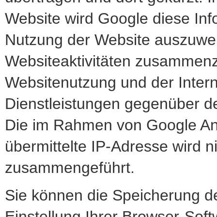
Website wird Google diese Inf
Nutzung der Website auszuwer
Websiteaktivitäten zusammenz
Websitenutzung und der Inter
Dienstleistungen gegenüber d
Die im Rahmen von Google Ana
übermittelte IP-Adresse wird 
zusammengeführt.
Sie können die Speicherung d
Einstellung Ihrer Browser-Soft