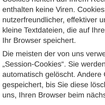
enthalten keine Viren. Cookie
nutzerfreundlicher, effektiver
kleine Textdateien, die auf I
Ihr Browser speichert.
Die meisten der von uns verw
„Session-Cookies“. Sie werde
automatisch gelöscht. Andere 
gespeichert, bis Sie diese lö
uns, Ihren Browser beim näch