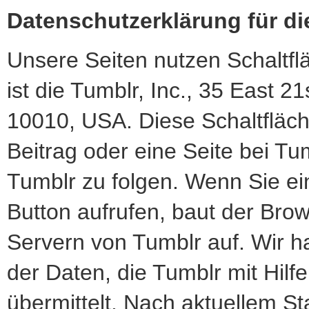
Datenschutzerklärung für d
Unsere Seiten nutzen Schaltfl
ist die Tumblr, Inc., 35 East 2
10010, USA. Diese Schaltfläch
Beitrag oder eine Seite bei Tu
Tumblr zu folgen. Wenn Sie ei
Button aufrufen, baut der Brow
Servern von Tumblr auf. Wir h
der Daten, die Tumblr mit Hilf
übermittelt. Nach aktuellem S