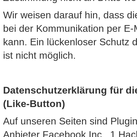
Wir weisen darauf hin, dass di
bei der Kommunikation per E-M
kann. Ein lückenloser Schutz d
ist nicht möglich.
Datenschutzerklärung für d
(Like-Button)
Auf unseren Seiten sind Plugi
Anbieter Facebook Inc., 1 Hac