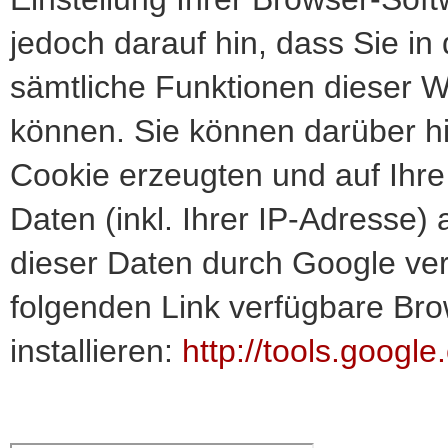
jedoch darauf hin, dass Sie in
sämtliche Funktionen dieser W
können. Sie können darüber h
Cookie erzeugten und auf Ihr
Daten (inkl. Ihrer IP-Adresse)
dieser Daten durch Google ver
folgenden Link verfügbare Bro
installieren:
http://tools.googl