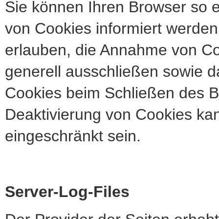
Sie können Ihren Browser so e
von Cookies informiert werden 
erlauben, die Annahme von Coo
generell ausschließen sowie 
Cookies beim Schließen des Br
Deaktivierung von Cookies kan
eingeschränkt sein.
Server-Log-Files