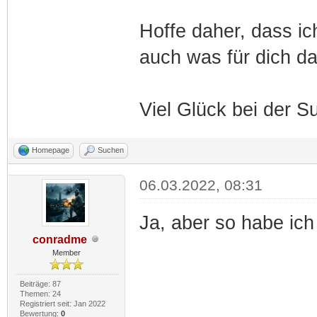
Hoffe daher, dass ich
auch was für dich da
Viel Glück bei der 
Homepage
Suchen
06.03.2022, 08:31
Ja, aber so habe ic
conradme
Member
Beiträge: 87
Themen: 24
Registriert seit: Jan 2022
Bewertung:
0