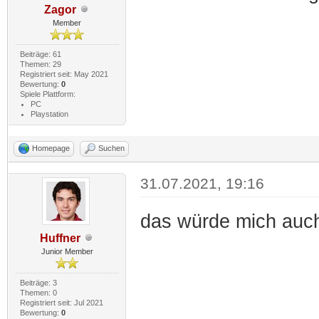
Zagor
Member
Beiträge: 61
Themen: 29
Registriert seit: May 2021
Bewertung:
0
Spiele Plattform:
PC
Playstation
Homepage
Suchen
31.07.2021, 19:16
das würde mich auch
Huffner
Junior Member
Beiträge: 3
Themen: 0
Registriert seit: Jul 2021
Bewertung:
0