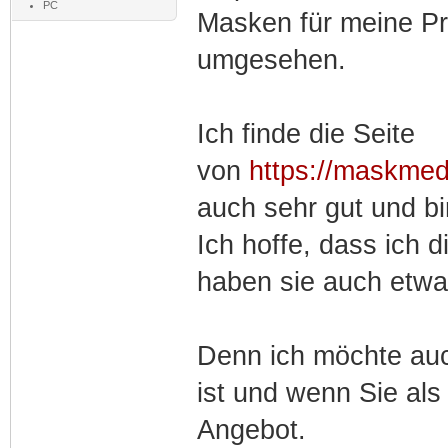
PC
Masken für meine Pr
umgesehen.
Ich finde die Seite
von
https://maskmed
auch sehr gut und bi
Ich hoffe, dass ich d
haben sie auch etwas
Denn ich möchte auc
ist und wenn Sie als
Angebot.