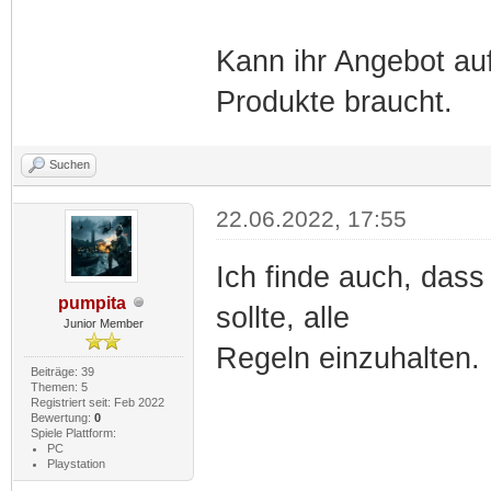
Kann ihr Angebot auf
Produkte braucht.
Suchen
22.06.2022, 17:55
Ich finde auch, dass
pumpita
sollte, alle
Junior Member
Regeln einzuhalten.
Beiträge: 39
Themen: 5
Registriert seit: Feb 2022
Bewertung:
0
Spiele Plattform:
PC
Playstation