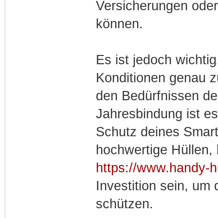
Versicherungen oder
können.
Es ist jedoch wichti
Konditionen genau zu
den Bedürfnissen de
Jahresbindung ist e
Schutz deines Smart
hochwertige Hüllen,
https://www.handy-h
Investition sein, u
schützen.