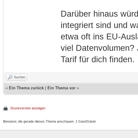
Darüber hinaus würd
integriert sind und w
etwa oft ins EU-Ausl
viel Datenvolumen?
Tarif für dich finden.
Suchen
«
Ein Thema zurück
|
Ein Thema vor
»
Druckversion anzeigen
Benutzer, die gerade dieses Thema anschauen: 1 Gast/Gäste