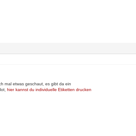
ch mal etwas geschaut, es gibt da ein
lot,
hier kannst du individuelle Etiketten drucken